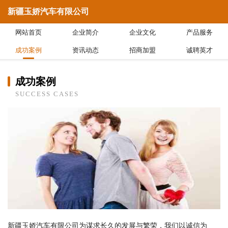
新疆玉娇汽车有限公司
网站首页
企业简介
企业文化
产品服务
成功案例
资讯动态
招商加盟
诚聘英才
成功案例
SUCCESS CASES
新疆玉娇汽车有限公司为谋求长久的发展与繁荣，我们以诚信为