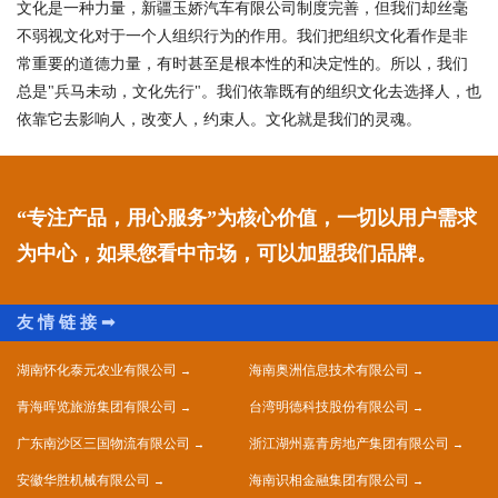
文化是一种力量，新疆玉娇汽车有限公司制度完善，但我们却丝毫
不弱视文化对于一个人组织行为的作用。我们把组织文化看作是非
常重要的道德力量，有时甚至是根本性的和决定性的。所以，我们
总是"兵马未动，文化先行"。我们依靠既有的组织文化去选择人，也
依靠它去影响人，改变人，约束人。文化就是我们的灵魂。
“专注产品，用心服务”为核心价值，一切以用户需求
为中心，如果您看中市场，可以加盟我们品牌。
湖南怀化泰元农业有限公司
海南奥洲信息技术有限公司
青海晖览旅游集团有限公司
台湾明德科技股份有限公司
广东南沙区三国物流有限公司
浙江湖州嘉青房地产集团有限公司
安徽华胜机械有限公司
海南识相金融集团有限公司