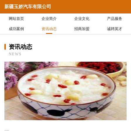
新疆玉娇汽车有限公司
网站首页
企业简介
企业文化
产品服务
成功案例
资讯动态
招商加盟
诚聘英才
资讯动态
NEWS
....