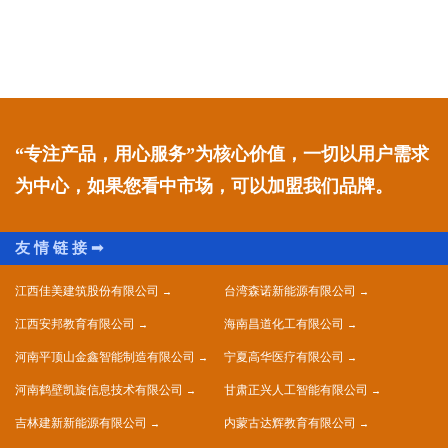
“专注产品，用心服务”为核心价值，一切以用户需求
为中心，如果您看中市场，可以加盟我们品牌。
江西佳美建筑股份有限公司
台湾森诺新能源有限公司
江西安邦教育有限公司
海南昌道化工有限公司
河南平顶山金鑫智能制造有限公司
宁夏高华医疗有限公司
河南鹤壁凯旋信息技术有限公司
甘肃正兴人工智能有限公司
吉林建新新能源有限公司
内蒙古达辉教育有限公司